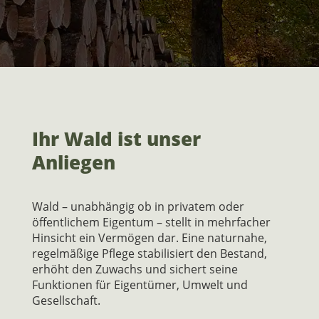
Ihr Wald ist unser
Anliegen
Wald – unabhängig ob in privatem oder
öffentlichem Eigentum – stellt in mehrfacher
Hinsicht ein Vermögen dar. Eine naturnahe,
regelmäßige Pflege stabilisiert den Bestand,
erhöht den Zuwachs und sichert seine
Funktionen für Eigentümer, Umwelt und
Gesellschaft.