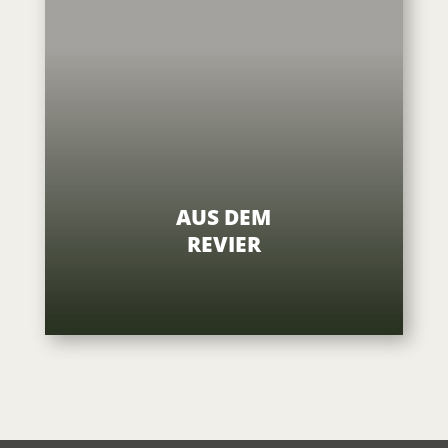
AUS DEM
REVIER