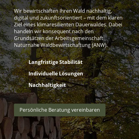
Wir bewirtschaften Ihren Wald nachhaltig,
digital und zukunftsorientiert – mit dem klaren
Ziel eines klimaresilienten Dauerwaldes. Dabei
handeln wir konsequent nach den
Grundsätzen der Arbeitsgemeinschaft
Naturnahe Waldbewirtschaftung (ANW).
Langfristige Stabilität
Individuelle Lösungen
Nachhaltigkeit
Persönliche Beratung vereinbaren
R