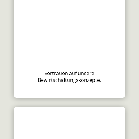
vertrauen auf unsere
Bewirtschaftungskonzepte.