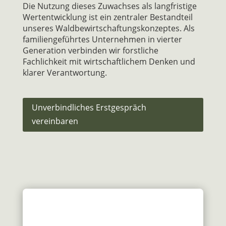
Die Nutzung dieses Zuwachses als langfristige
Wertentwicklung ist ein zentraler Bestandteil
unseres Waldbewirtschaftungskonzeptes. Als
familiengeführtes Unternehmen in vierter
Generation verbinden wir forstliche
Fachlichkeit mit wirtschaftlichem Denken und
klarer Verantwortung.
Unverbindliches Erstgespräch
vereinbaren