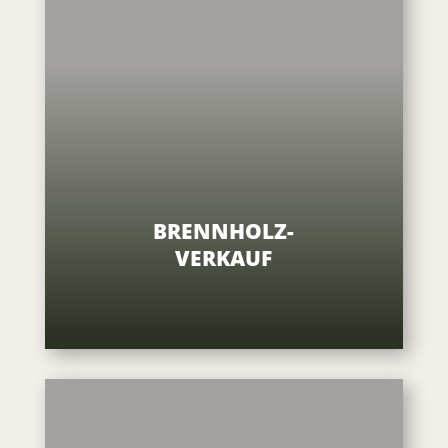
BRENNHOLZ-
VERKAUF