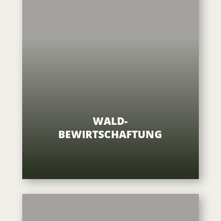
WALD-
BEWIRTSCHAFTUNG