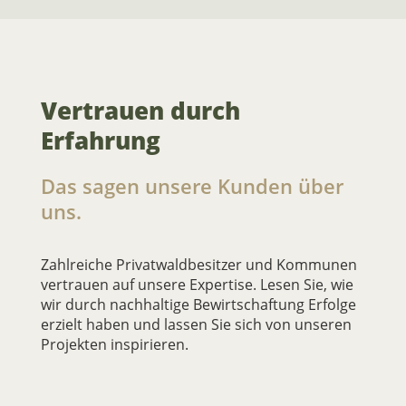
Vertrauen durch
Erfahrung
Das sagen unsere Kunden über
uns.
Zahlreiche Privatwaldbesitzer und Kommunen
vertrauen auf unsere Expertise. Lesen Sie, wie
wir durch nachhaltige Bewirtschaftung Erfolge
erzielt haben und lassen Sie sich von unseren
Projekten inspirieren.