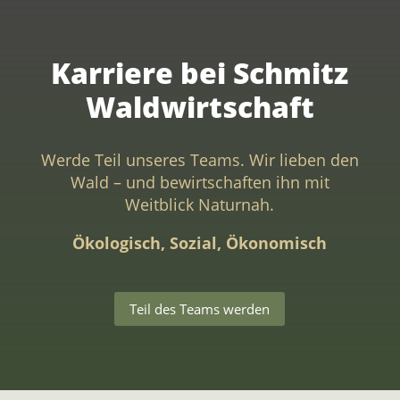
Karriere bei Schmitz
Waldwirtschaft
Werde Teil unseres Teams. Wir lieben den
Wald – und bewirtschaften ihn mit
Weitblick Naturnah.
Ökologisch, Sozial, Ökonomisch
Teil des Teams werden