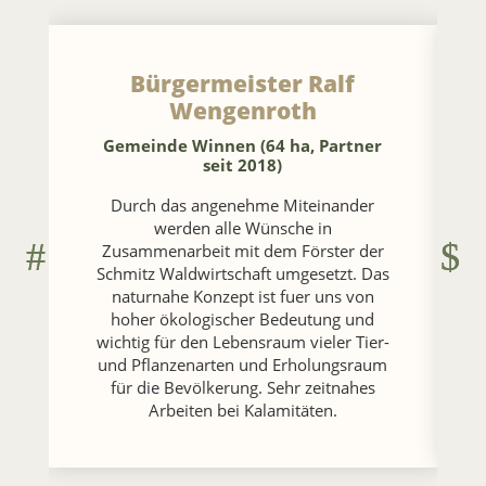
Bürgermeister Ralf
Wengenroth
Gemeinde Winnen (64 ha, Partner
seit 2018)
Durch das angenehme Miteinander
werden alle Wünsche in
Zusammenarbeit mit dem Förster der
Schmitz Waldwirtschaft umgesetzt. Das
naturnahe Konzept ist fuer uns von
hoher ökologischer Bedeutung und
wichtig für den Lebensraum vieler Tier-
und Pflanzenarten und Erholungsraum
für die Bevölkerung. Sehr zeitnahes
Arbeiten bei Kalamitäten.