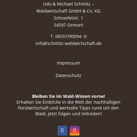
Udo & Michael Schmitz –
Waldwirtschaft GmbH & Co. KG
Schneifelstr. 1
54597 Ormont
T. 06557/90094 -0
info@schmitz-waldwirtschaft.de
Impressum
Datenschutz
Bleiben Sie im Wald-Wissen vorne!
Erhalten Sie Einblicke in die Welt der nachhaltigen
Forstwirtschaft und wertvolle Tipps rund um den
Wald. Jetzt folgen und mitreden!