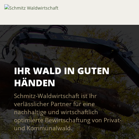
IHR WALD IN GUTEN
HÄNDEN
Schmitz-Waldwirtschaft ist Ihr
verlässlicher Partner für eine
nachhaltige und wirtschaftlich
optimierte Bewirtschaftung von Privat-
und Kommunalwald.