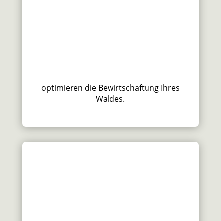
optimieren die Bewirtschaftung Ihres
Waldes.