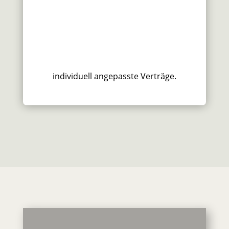
individuell angepasste Verträge.