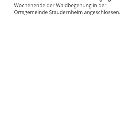
Wochenende der Waldbegehung in der
Ortsgemeinde Staudernheim angeschlossen.