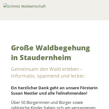
Große Waldbegehung
in Staudernheim
Gemeinsam den Wald erleben –
Informativ, spannend und lecker.
Ein herzlicher Dank geht an unsere Försterin
Susan Nestler und alle Teilnehmenden!
Über 50 Bürgerinnen und Bürger sowie
zahlreiche Kinder haben sich am vergangenen