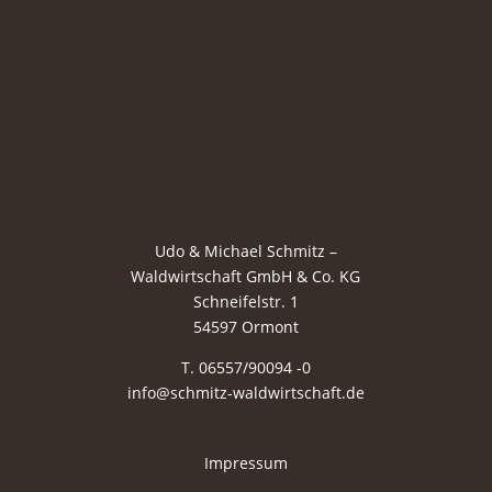
Udo & Michael Schmitz –
Waldwirtschaft GmbH & Co. KG
Schneifelstr. 1
54597 Ormont
T. 06557/90094 -0
info@schmitz-waldwirtschaft.de
Impressum