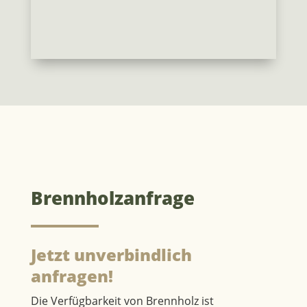
Brennholzanfrage
Jetzt unverbindlich
anfragen!
Die Verfügbarkeit von Brennholz ist