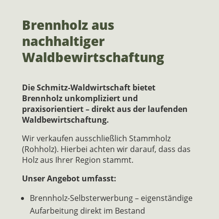
Brennholz aus
nachhaltiger
Waldbewirtschaftung
Die Schmitz-Waldwirtschaft bietet
Brennholz unkompliziert und
praxisorientiert – direkt aus der laufenden
Waldbewirtschaftung.
Wir verkaufen ausschließlich Stammholz
(Rohholz). Hierbei achten wir darauf, dass das
Holz aus Ihrer Region stammt.
Unser Angebot umfasst:
Brennholz-Selbsterwerbung – eigenständige
Aufarbeitung direkt im Bestand