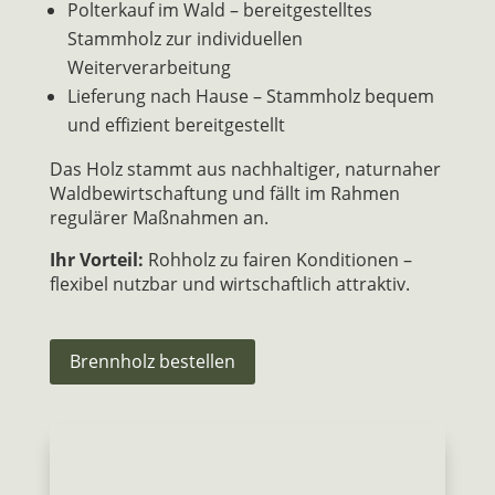
Polterkauf im Wald – bereitgestelltes
Stammholz zur individuellen
Weiterverarbeitung
Lieferung nach Hause – Stammholz bequem
und effizient bereitgestellt
Das Holz stammt aus nachhaltiger, naturnaher
Waldbewirtschaftung und fällt im Rahmen
regulärer Maßnahmen an.
Ihr Vorteil:
Rohholz zu fairen Konditionen –
flexibel nutzbar und wirtschaftlich attraktiv.
Brennholz bestellen