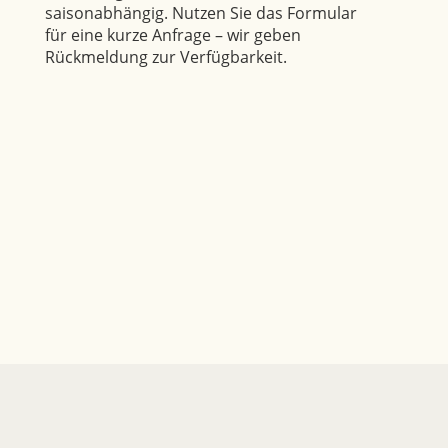
saisonabhängig. Nutzen Sie das Formular
für eine kurze Anfrage – wir geben
Rückmeldung zur Verfügbarkeit.