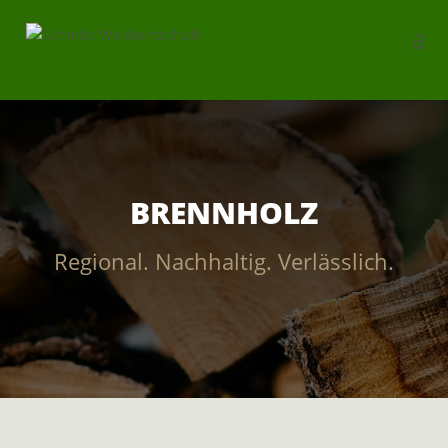
BRENNHOLZ
Regional. Nachhaltig. Verlässlich.