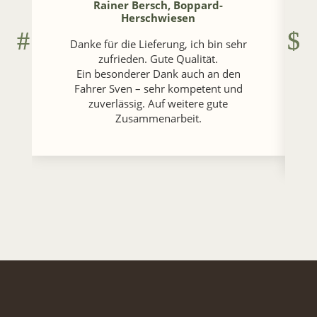
Rainer Bersch, Boppard-
Herschwiesen
Danke für die Lieferung, ich bin sehr
zufrieden. Gute Qualität.
Ein besonderer Dank auch an den
Fahrer Sven – sehr kompetent und
zuverlässig. Auf weitere gute
Zusammenarbeit.