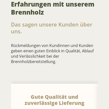
Erfahrungen mit unserem
Brennholz
Das sagen unsere Kunden über
uns.
Rückmeldungen von Kundinnen und Kunden
geben einen guten Einblick in Qualität, Ablauf
und Verlässlichkeit bei der
Brennholzbereitstellung.
Gute Qualität und
zuverlässige Lieferung