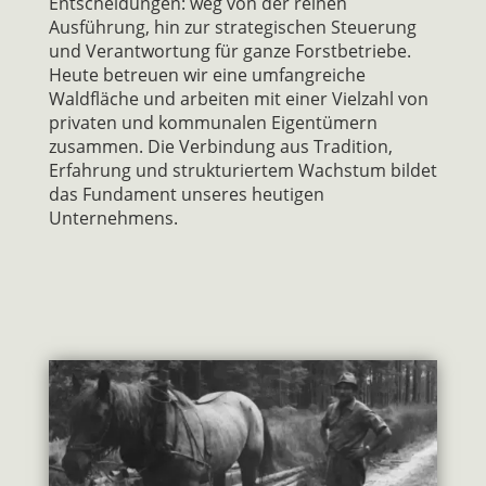
Entscheidungen: weg von der reinen
Ausführung, hin zur strategischen Steuerung
und Verantwortung für ganze Forstbetriebe.
Heute betreuen wir eine umfangreiche
Waldfläche und arbeiten mit einer Vielzahl von
privaten und kommunalen Eigentümern
zusammen. Die Verbindung aus Tradition,
Erfahrung und strukturiertem Wachstum bildet
das Fundament unseres heutigen
Unternehmens.