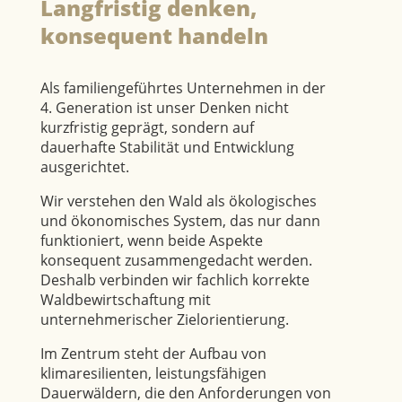
Langfristig denken,
konsequent handeln
Als familiengeführtes Unternehmen in der
4. Generation ist unser Denken nicht
kurzfristig geprägt, sondern auf
dauerhafte Stabilität und Entwicklung
ausgerichtet.
Wir verstehen den Wald als ökologisches
und ökonomisches System, das nur dann
funktioniert, wenn beide Aspekte
konsequent zusammengedacht werden.
Deshalb verbinden wir fachlich korrekte
Waldbewirtschaftung mit
unternehmerischer Zielorientierung.
Im Zentrum steht der Aufbau von
klimaresilienten, leistungsfähigen
Dauerwäldern, die den Anforderungen von