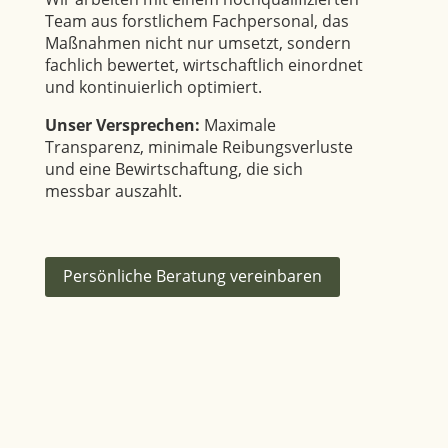
Team aus forstlichem Fachpersonal, das
Maßnahmen nicht nur umsetzt, sondern
fachlich bewertet, wirtschaftlich einordnet
und kontinuierlich optimiert.
Unser Versprechen:
Maximale
Transparenz, minimale Reibungsverluste
und eine Bewirtschaftung, die sich
messbar auszahlt.
Persönliche Beratung vereinbaren