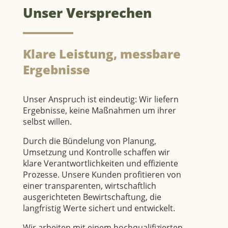
Unser Versprechen
Klare Leistung, messbare
Ergebnisse
Unser Anspruch ist eindeutig: Wir liefern
Ergebnisse, keine Maßnahmen um ihrer
selbst willen.
Durch die Bündelung von Planung,
Umsetzung und Kontrolle schaffen wir
klare Verantwortlichkeiten und effiziente
Prozesse. Unsere Kunden profitieren von
einer transparenten, wirtschaftlich
ausgerichteten Bewirtschaftung, die
langfristig Werte sichert und entwickelt.
Wir arbeiten mit einem hochqualifizierten