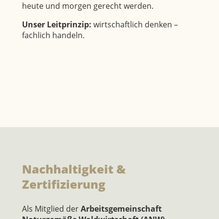
heute und morgen gerecht werden.
Unser Leitprinzip:
wirtschaftlich denken –
fachlich handeln.
Nachhaltigkeit &
Zertifizierung
Als Mitglied der
Arbeitsgemeinschaft