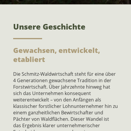
Unsere Geschichte
Gewachsen, entwickelt,
etabliert
Die Schmitz-Waldwirtschaft steht für eine über
4 Generationen gewachsene Tradition in der
Forstwirtschaft. Über Jahrzehnte hinweg hat
sich das Unternehmen konsequent
weiterentwickelt – von den Anfängen als
klassischer forstlicher Lohnunternehmer hin zu
einem ganzheitlichen Bewirtschafter und
Pächter von Waldflächen. Dieser Wandel ist
das Ergebnis klarer unternehmerischer