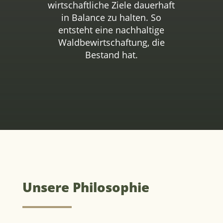
wirtschaftliche Ziele dauerhaft
in Balance zu halten. So
entsteht eine nachhaltige
Waldbewirtschaftung, die
Bestand hat.
Unsere Philosophie