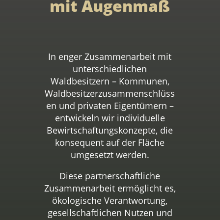
mit Augenmaß
In enger Zusammenarbeit mit
unterschiedlichen
Waldbesitzern – Kommunen,
Waldbesitzerzusammenschlüss
en und privaten Eigentümern –
entwickeln wir individuelle
Bewirtschaftungskonzepte, die
konsequent auf der Fläche
umgesetzt werden.
Diese partnerschaftliche
Zusammenarbeit ermöglicht es,
ökologische Verantwortung,
gesellschaftlichen Nutzen und