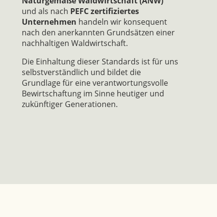
Naturgemäße Waldwirtschaft (ANW)
und als nach
PEFC zertifiziertes
Unternehmen
handeln wir konsequent
nach den anerkannten Grundsätzen einer
nachhaltigen Waldwirtschaft.
Die Einhaltung dieser Standards ist für uns
selbstverständlich und bildet die
Grundlage für eine verantwortungsvolle
Bewirtschaftung im Sinne heutiger und
zukünftiger Generationen.