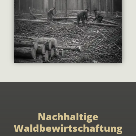
Nachhaltige
Waldbewirtschaftung