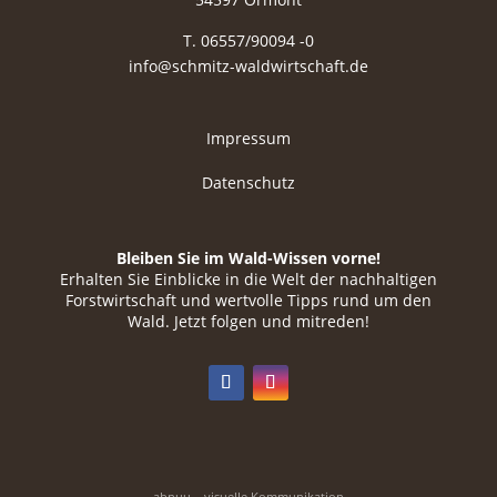
T. 06557/90094 -0
info@schmitz-waldwirtschaft.de
Impressum
Datenschutz
Bleiben Sie im Wald-Wissen vorne!
Erhalten Sie Einblicke in die Welt der nachhaltigen
Forstwirtschaft und wertvolle Tipps rund um den
Wald. Jetzt folgen und mitreden!
abnuu – visuelle Kommunikation